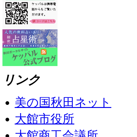
リンク
美の国秋田ネット
大館市役所
大館商工会議所