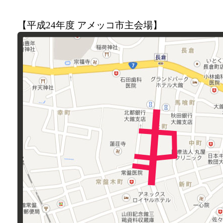
【平成24年度 アメッコ市主会場】