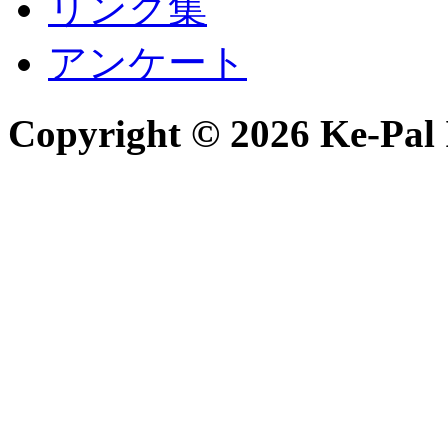
リンク集
アンケート
Copyright © 2026 Ke-Pal I