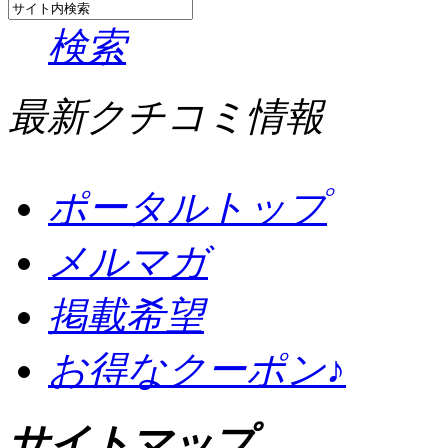
検索
最新クチコミ情報
ポータルトップ
メルマガ
掲載希望
お得なクーポン♪
サイトマップ