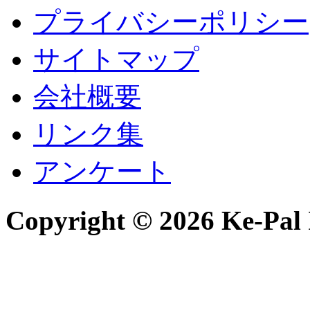
プライバシーポリシー
サイトマップ
会社概要
リンク集
アンケート
Copyright © 2026 Ke-Pal I